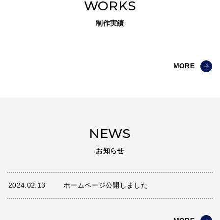
WORKS
制作実績
MORE
NEWS
お知らせ
2024.02.13
ホームページ公開しました