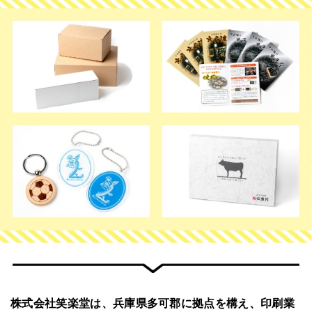
株式会社笑楽堂は、兵庫県多可郡に拠点を構え、
印刷業