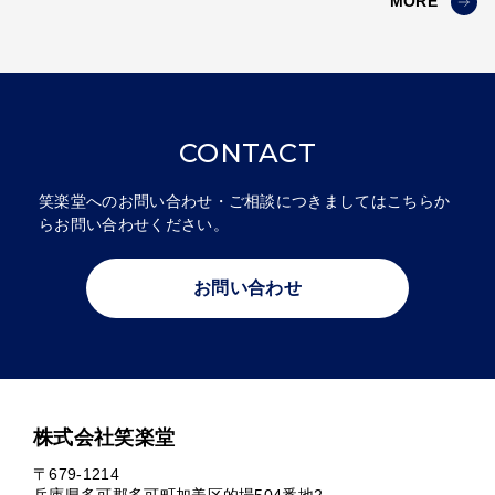
MORE
CONTACT
笑楽堂へのお問い合わせ・ご相談につきましては
​​​​​​​こちらか
らお問い合わせください。
お問い合わせ
株式会社笑楽堂
〒679-1214
兵庫県多可郡多可町加美区的場504番地2