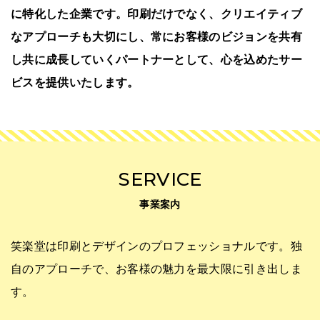
に特化した企業です。
印刷だけでなく、クリエイティブ
なアプローチも大切にし、
常にお客様のビジョンを共有
し共に成長していくパートナーとして、
心を込めたサー
ビスを提供いたします。
SERVICE
事業案内
笑楽堂は印刷とデザインのプロフェッショナルです。
独
自のアプローチで、お客様の魅力を最大限に引き出しま
す。